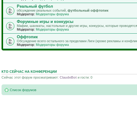
Реальный футбол
обсуждение реальных событий,
футбольный оффтопик
Модератор:
Модераторы форума
Форумные игры и конкурсы
Мафии, шахматы, настольные и другие игры, конкурсы, которые проводятс
Модератор:
Модераторы форума
Оффтопик
Обсуждение всего остального за пределами Лиги (кроме рекламы и конфли
Модератор:
Модераторы форума
КТО СЕЙЧАС НА КОНФЕРЕНЦИИ
Сейчас этот форум просматривают:
ClaudeBot
и гости: 0
Список форумов