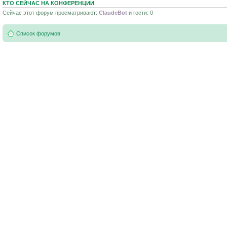
КТО СЕЙЧАС НА КОНФЕРЕНЦИИ
Сейчас этот форум просматривают:
ClaudeBot
и гости: 0
Список форумов