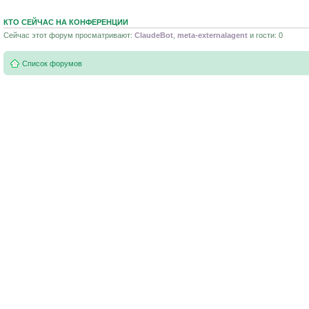
КТО СЕЙЧАС НА КОНФЕРЕНЦИИ
Сейчас этот форум просматривают:
ClaudeBot
,
meta-externalagent
и гости: 0
Список форумов