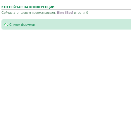
КТО СЕЙЧАС НА КОНФЕРЕНЦИИ
Сейчас этот форум просматривают:
Bing [Bot]
и гости: 0
Список форумов