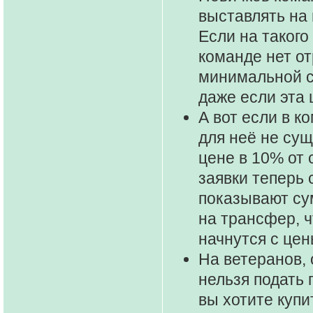
выставлять на
Если на такого
команде нет от
минимальной с
даже если эта 
А вот если в к
для неё не сущ
цене в 10% от 
заявки теперь
показывают су
на трансфер, ч
начнутся с цен
На ветеранов,
нельзя подать 
вы хотите купи