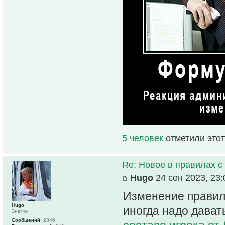
5 человек
отметили этот
Re: Новое в правилах с 
Hugo
24 сен 2023, 23:
Изменение правил 
Hugo
иногда надо дават
Знаток
Сообщений:
2346