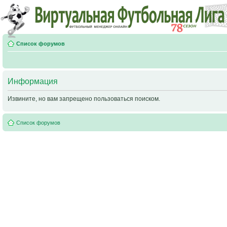
Список форумов
Информация
Извините, но вам запрещено пользоваться поиском.
Список форумов