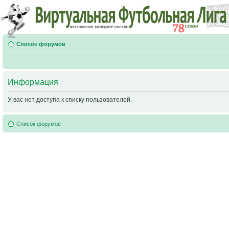
Список форумов
Информация
У вас нет доступа к списку пользователей.
Список форумов