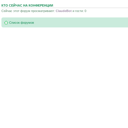
КТО СЕЙЧАС НА КОНФЕРЕНЦИИ
Сейчас этот форум просматривают:
ClaudeBot
и гости: 0
Список форумов