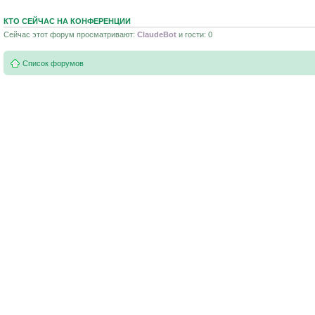
КТО СЕЙЧАС НА КОНФЕРЕНЦИИ
Сейчас этот форум просматривают:
ClaudeBot
и гости: 0
Список форумов