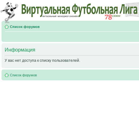
Список форумов
Информация
У вас нет доступа к списку пользователей.
Список форумов