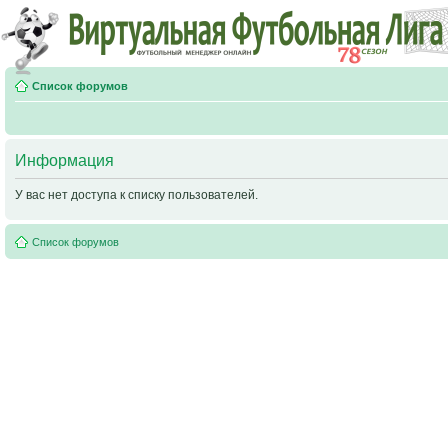
Список форумов
Информация
У вас нет доступа к списку пользователей.
Список форумов