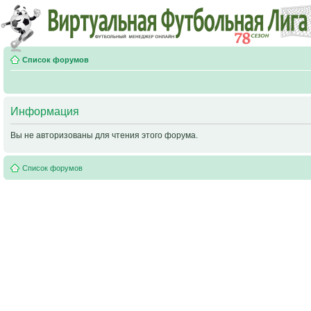
Список форумов
Информация
Вы не авторизованы для чтения этого форума.
Список форумов