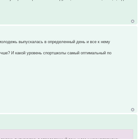
молодежь выпускалась в определенный день и все к нему
лучше? И какой уровень спортшколы самый оптимальный по