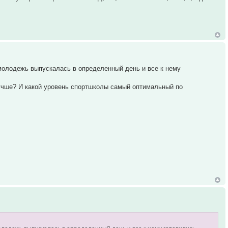
молодежь выпускалась в определенный день и все к нему
лучше? И какой уровень спортшколы самый оптимальный по