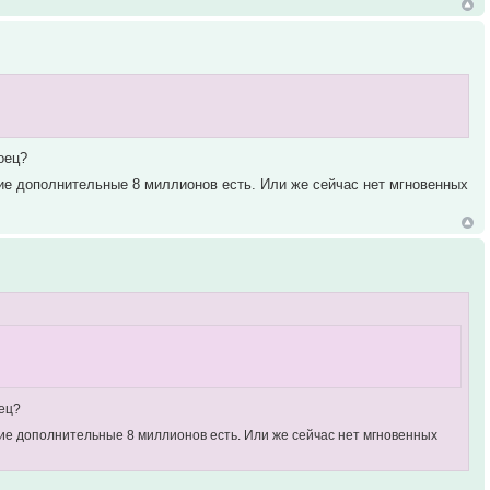
оец?
кие дополнительные 8 миллионов есть. Или же сейчас нет мгновенных
оец?
ие дополнительные 8 миллионов есть. Или же сейчас нет мгновенных