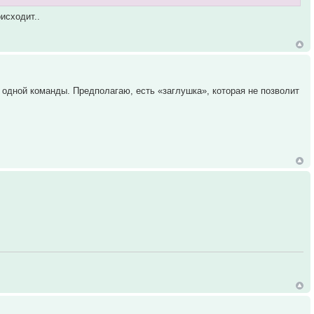
исходит..
у одной команды. Предполагаю, есть «заглушка», которая не позволит