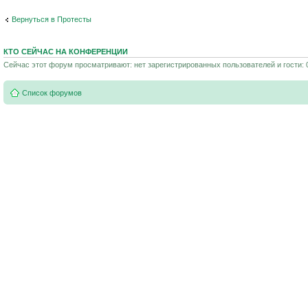
Вернуться в Протесты
КТО СЕЙЧАС НА КОНФЕРЕНЦИИ
Сейчас этот форум просматривают: нет зарегистрированных пользователей и гости: 
Список форумов