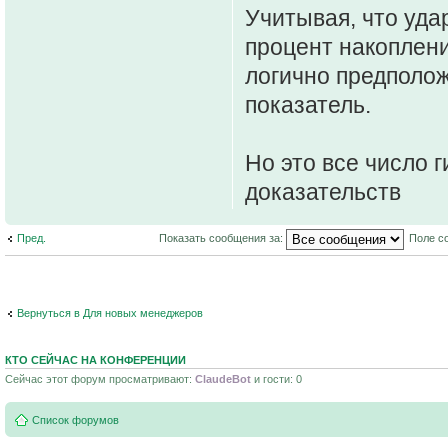
Учитывая, что удар
процент накоплени
логично предполож
показатель.
Но это все число 
доказательств
Пред.
Показать сообщения за:
Поле с
Вернуться в Для новых менеджеров
КТО СЕЙЧАС НА КОНФЕРЕНЦИИ
Сейчас этот форум просматривают:
ClaudeBot
и гости: 0
Список форумов