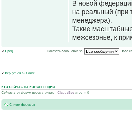
В новой федераци
на реальный (при 
менеджера).
Такие масштабные
межсезонье, к при
Пред.
Показать сообщения за:
Поле с
Вернуться в О Лиге
КТО СЕЙЧАС НА КОНФЕРЕНЦИИ
Сейчас этот форум просматривают:
ClaudeBot
и гости: 0
Список форумов