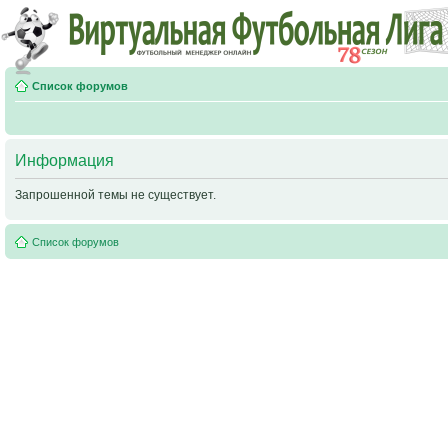
Список форумов
Информация
Запрошенной темы не существует.
Список форумов