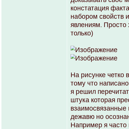
констатация факта
набором свойств и
явлениям. Просто 
только)
На рисунке четко 
тому что написано 
я решил перечитат
штука которая пре
взаимосвязанные в
дежавю но осозна
Например я часто