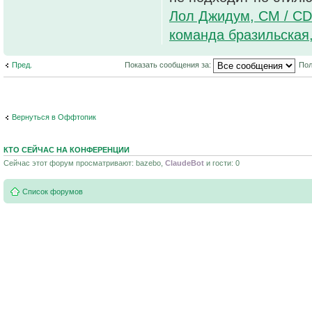
Лол Джидум, CM / CD
команда бразильская
Пред.
Показать сообщения за:
Пол
Вернуться в Оффтопик
КТО СЕЙЧАС НА КОНФЕРЕНЦИИ
Сейчас этот форум просматривают: bazebo,
ClaudeBot
и гости: 0
Список форумов