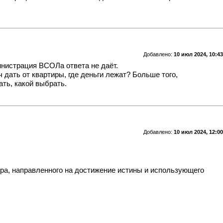
Добавлено:
10 июл 2024, 10:43
инистрация ВСОЛа ответа не даёт.
ч дать от квартиры, где деньги лежат? Больше того,
ать, какой выбрать.
Добавлено:
10 июл 2024, 12:00
ора, направленного на достижение истины и использующего