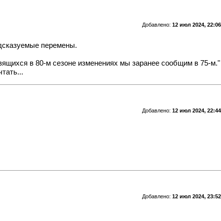
Добавлено:
12 июл 2024, 22:06
едсказуемые перемены.
вящихся в 80-м сезоне изменениях мы заранее сообщим в 75-м."
тать...
Добавлено:
12 июл 2024, 22:44
Добавлено:
12 июл 2024, 23:52