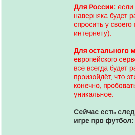
Для России:
если 
наверняка будет 
спросить у своего 
интернету).
Для остального 
европейского серв
всё всегда будет р
произойдёт, что эт
конечно, пробовать
уникальное.
Сейчас есть сл
игре про футбол: