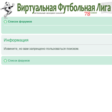
Список форумов
Информация
Извините, но вам запрещено пользоваться поиском.
Список форумов