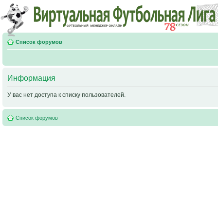
Список форумов
Информация
У вас нет доступа к списку пользователей.
Список форумов