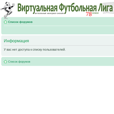
Список форумов
Информация
У вас нет доступа к списку пользователей.
Список форумов