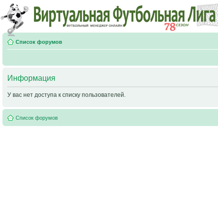
Список форумов
Информация
У вас нет доступа к списку пользователей.
Список форумов