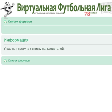
Список форумов
Информация
У вас нет доступа к списку пользователей.
Список форумов